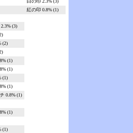
白の印 2.3% (3)
紅の印 0.8% (1)
3% (3)
2)
(2)
2)
% (1)
% (1)
(1)
% (1)
.8% (1)
% (1)
(1)